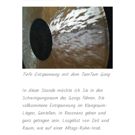
Tiefe Entspannung mit dem TamTam Gong
In dieser Stunde möchte ich Sie in den
Schwingungsraum des Gongs führen. Die
vollkommene Entspannung im Klangraum:
Liegen, Genießen, in Resonanz gehen und
ganz getragen sein. Losgelöst von Zeit und
Raum, wie auf einer Alltags-Ruhe-Insel.