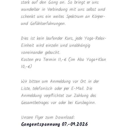
stark auf den Gong an. So bringt er uns
wunderbar in Verbindung mit uns selbst und
schenkt uns ein weites Spektrum an Körper-
und Gefühlserfahrungen.
Dies ist kein laufender Kurs, jede Yoga-Relax-
Einheit wird einzeln und unabhängig
voneinander gebucht.
Kosten pro Termin 11,-€ (im Abo Yoga+Klang
10,-€)
Wir bitten um Anmeldung vor Ort in der
Liste, telefonisch oder per E-Mail. Die
Anmeldung verpflichtet zur Zahlung des
Gesamtbetrages vor oder bei Kursbeginn.
Unsere Flyer zum Download:
Gongentspannung 07.-09.2026