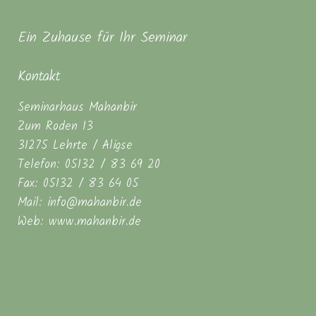
Ein Zuhause für Ihr Seminar
Kontakt
Seminarhaus Mahanbir
Zum Roden 13
31275 Lehrte / Aligse
Telefon: 05132 / 83 69 20
Fax: 05132 / 83 64 05
Mail: info@mahanbir.de
Web: www.mahanbir.de