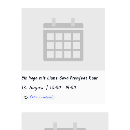
Yin Yoga mit Liane Seva Premjeet Kaur
13. August | 18:00
-
19:00