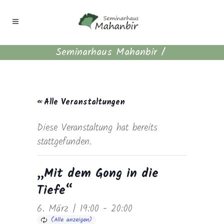
Seminarhaus Mahanbir
/
« Alle Veranstaltungen
Diese Veranstaltung hat bereits
stattgefunden.
„Mit dem Gong in die
Tiefe“
6. März | 19:00
-
20:00