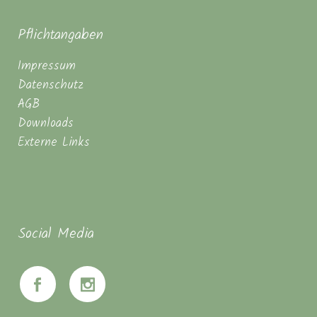
Pflichtangaben
Impressum
Datenschutz
AGB
Downloads
Externe Links
Social Media