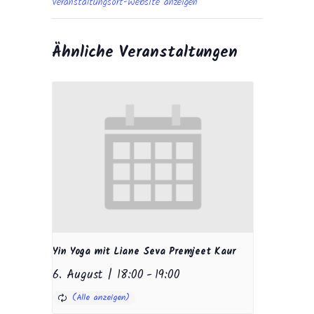
Veranstaltungsort-Website anzeigen
Ähnliche Veranstaltungen
Yin Yoga mit Liane Seva Premjeet Kaur
6. August | 18:00
-
19:00