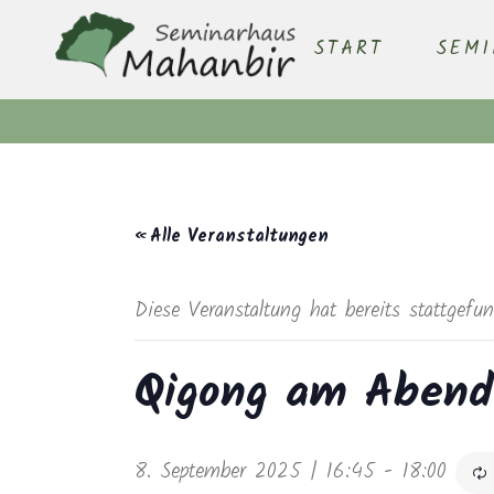
START
SEM
« Alle Veranstaltungen
Diese Veranstaltung hat bereits stattgefu
Qigong am Abend
8. September 2025 | 16:45
-
18:00