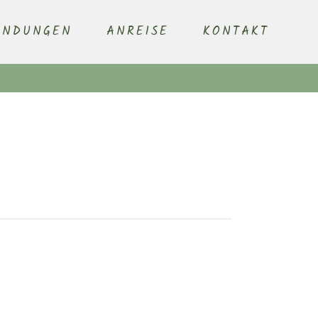
ENDUNGEN
ANREISE
KONTAKT