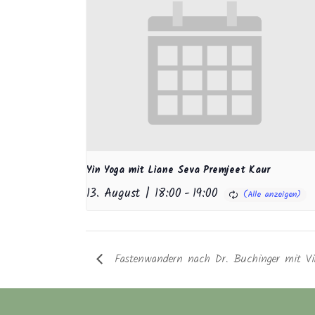
Yin Yoga mit Liane Seva Premjeet Kaur
13. August | 18:00
-
19:00
Fastenwandern nach Dr. Buchinger mit Vi