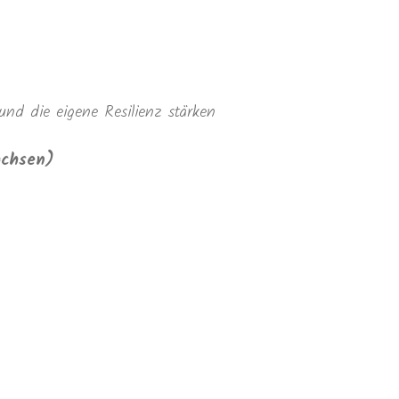
und die eigene Resilienz stärken
achsen)