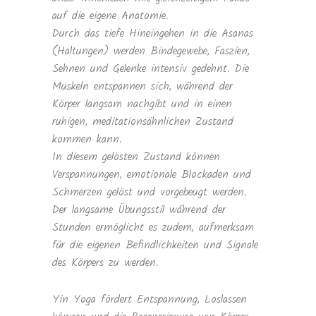
auf die eigene Anatomie.
Durch das tiefe Hineingehen in die Asanas
(Haltungen) werden Bindegewebe, Faszien,
Sehnen und Gelenke intensiv gedehnt. Die
Muskeln entspannen sich, während der
Körper langsam nachgibt und in einen
ruhigen, meditationsähnlichen Zustand
kommen kann.
In diesem gelösten Zustand können
Verspannungen, emotionale Blockaden und
Schmerzen gelöst und vorgebeugt werden.
Der langsame Übungsstil während der
Stunden ermöglicht es zudem, aufmerksam
für die eigenen Befindlichkeiten und Signale
des Körpers zu werden.
Yin Yoga fördert Entspannung, Loslassen