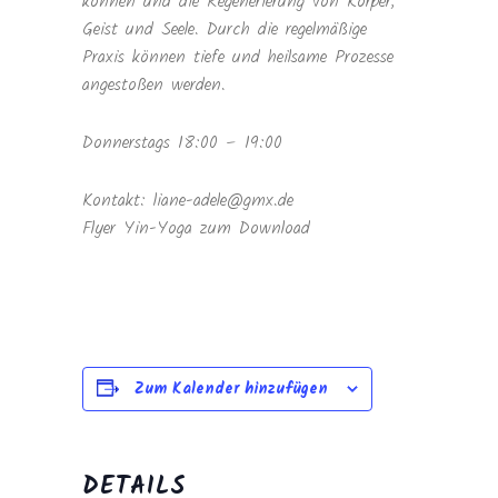
können und die Regenerierung von Körper,
Geist und Seele. Durch die regelmäßige
Praxis können tiefe und heilsame Prozesse
angestoßen werden.
Donnerstags 18:00 – 19:00
Kontakt: liane-adele@gmx.de
Flyer Yin-Yoga zum Download
Zum Kalender hinzufügen
DETAILS