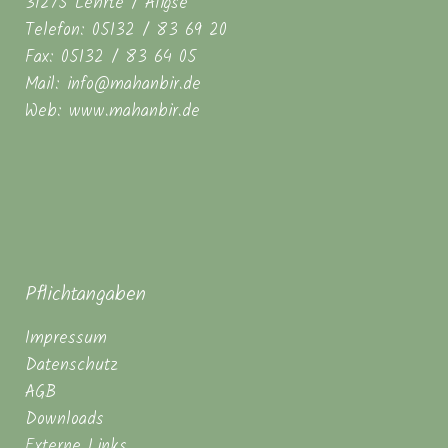
31275 Lehrte / Aligse
Telefon: 05132 / 83 69 20
Fax: 05132 / 83 64 05
Mail: info@mahanbir.de
Web: www.mahanbir.de
Pflichtangaben
Impressum
Datenschutz
AGB
Downloads
Externe Links