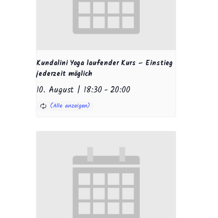
Kundalini Yoga laufender Kurs – Einstieg
jederzeit möglich
10. August | 18:30
-
20:00