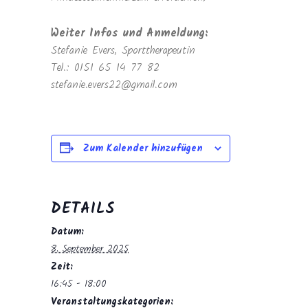
Weiter Infos und Anmeldung:
Stefanie Evers, Sporttherapeutin
Tel.: 0151 65 14 77 82
stefanie.evers22@gmail.com
Zum Kalender hinzufügen
DETAILS
Datum:
8. September 2025
Zeit:
16:45 - 18:00
Veranstaltungskategorien: