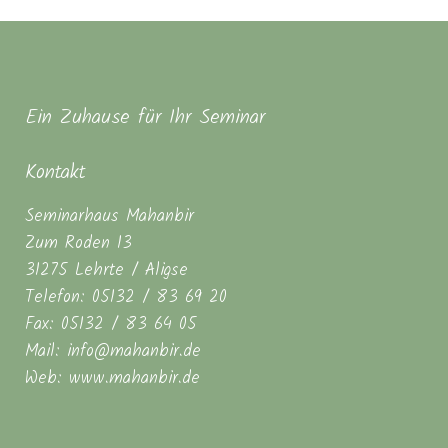
Ein Zuhause für Ihr Seminar
Kontakt
Seminarhaus Mahanbir
Zum Roden 13
31275 Lehrte / Aligse
Telefon: 05132 / 83 69 20
Fax: 05132 / 83 64 05
Mail: info@mahanbir.de
Web: www.mahanbir.de