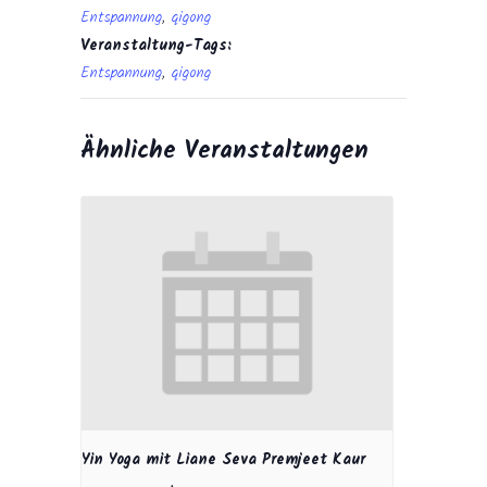
Entspannung
,
qigong
Veranstaltung-Tags:
Entspannung
,
qigong
Ähnliche Veranstaltungen
Yin Yoga mit Liane Seva Premjeet Kaur