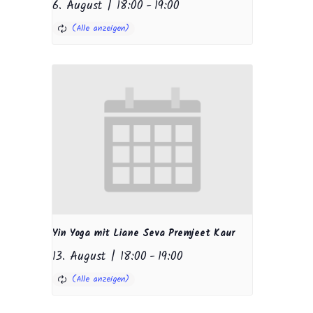
6. August | 18:00
-
19:00
Yin Yoga mit Liane Seva Premjeet Kaur
13. August | 18:00
-
19:00