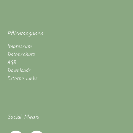
Pflichtangaben
Impressum
Datenschutz
AGB
Downloads
Externe Links
Social Media