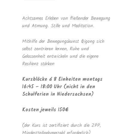
Achtsames Erleben von fließender Bewegung
und Atmung. Stille und Meditation.
Mithilfe der Bewegungskunst Qigong sich
selbst zentrieren lernen, Ruhe und
Gelassenheit entwickeln und die eigene
Resilienz stärken
Kursblöcke á 8 Einheiten montags
16:45 – 18:00 Uhr (nicht in den
Schulferien in Niedersachsen)
Kosten jeweils 150€
(der Kurs ist zertifiziert durch die ZPP,
Mindestteilnehmerzahl erforderlich)