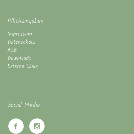
Pflichtangaben
Impressum
Datenschutz
AGB
Downloads
Externe Links
Social Media