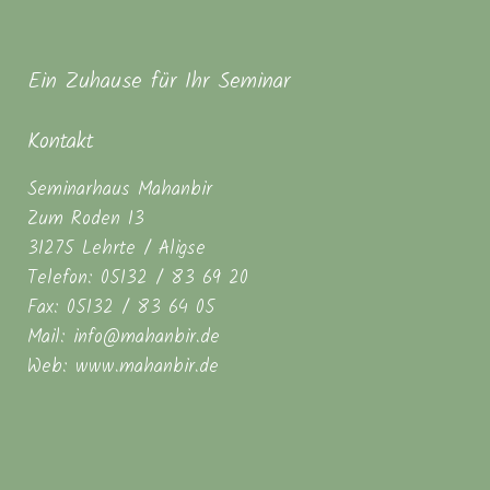
Ein Zuhause für Ihr Seminar
Kontakt
Seminarhaus Mahanbir
Zum Roden 13
31275 Lehrte / Aligse
Telefon: 05132 / 83 69 20
Fax: 05132 / 83 64 05
Mail: info@mahanbir.de
Web: www.mahanbir.de