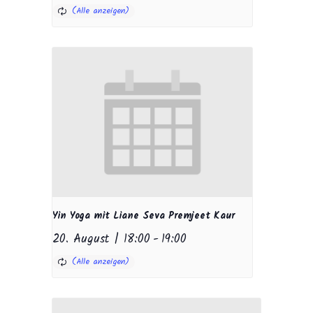
Yin Yoga mit Liane Seva Premjeet Kaur
20. August | 18:00
-
19:00