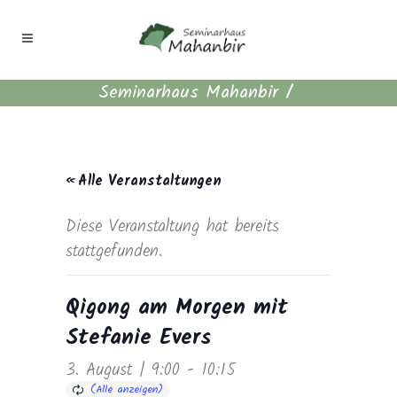
Seminarhaus Mahanbir
/
« Alle Veranstaltungen
Diese Veranstaltung hat bereits
stattgefunden.
Qigong am Morgen mit
Stefanie Evers
3. August | 9:00
-
10:15