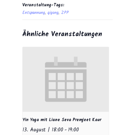
Veranstaltung-Tags:
Entspannung
,
qigong
,
ZPP
Ähnliche Veranstaltungen
Yin Yoga mit Liane Seva Premjeet Kaur
13. August | 18:00
-
19:00