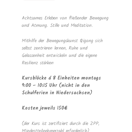
Achtsames Erleben von fließender Bewegung
und Atmung. Stille und Meditation.
Mithilfe der Bewegungskunst Qigong sich
selbst zentrieren lernen, Ruhe und
Gelassenheit entwickeln und die eigene
Resilienz stärken
Kursblöcke á 8 Einheiten montags
9:00 – 10:15 Uhr (nicht in den
Schulferien in Niedersachsen)
Kosten jeweils 150€
(der Kurs ist zertifiziert durch die ZPP,
Mindestteilnehmerzahl erforderlich)