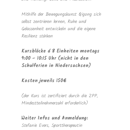
Mithilfe der Bewegungskunst Qigong sich
selbst zentrieren lernen, Ruhe und
Gelassenheit entwickeln und die eigene
Resilienz stärken
Kursblöcke á 8 Einheiten montags
9:00 – 10:15 Uhr (nicht in den
Schulferien in Niedersachsen)
Kosten jeweils 150€
(der Kurs ist zertifiziert durch die ZPP,
Mindestteilnehmerzahl erforderlich)
Weiter Infos und Anmeldung:
Stefanie Evers, Sporttherapeutin