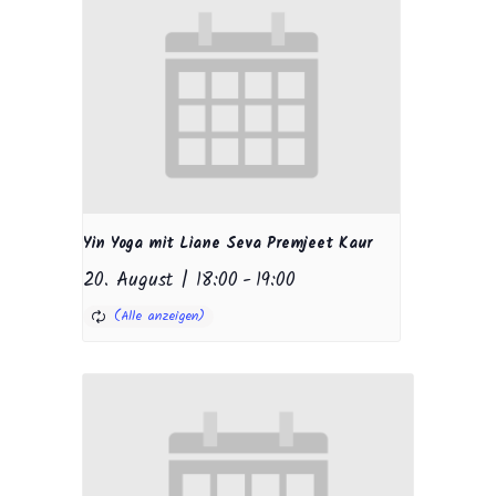
Yin Yoga mit Liane Seva Premjeet Kaur
20. August | 18:00
-
19:00