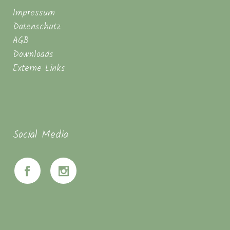
Impressum
Datenschutz
AGB
Downloads
Externe Links
Social Media