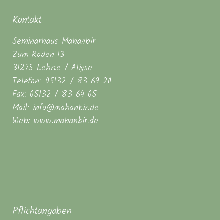
Kontakt
Seminarhaus Mahanbir
Zum Roden 13
31275 Lehrte / Aligse
Telefon: 05132 / 83 69 20
Fax: 05132 / 83 64 05
Mail: info@mahanbir.de
Web: www.mahanbir.de
Pflichtangaben