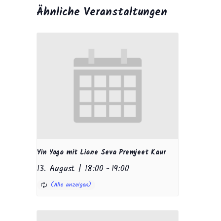
Ähnliche Veranstaltungen
Yin Yoga mit Liane Seva Premjeet Kaur
13. August | 18:00
-
19:00