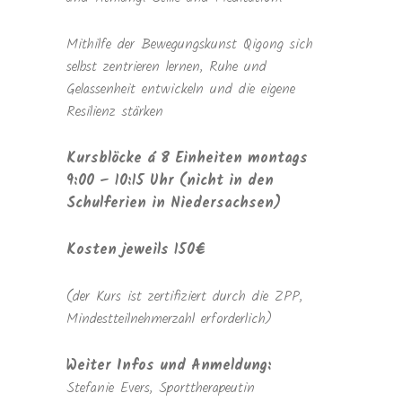
Mithilfe der Bewegungskunst Qigong sich
selbst zentrieren lernen, Ruhe und
Gelassenheit entwickeln und die eigene
Resilienz stärken
Kursblöcke á 8 Einheiten montags
9:00 – 10:15 Uhr (nicht in den
Schulferien in Niedersachsen)
Kosten jeweils 150€
(der Kurs ist zertifiziert durch die ZPP,
Mindestteilnehmerzahl erforderlich)
Weiter Infos und Anmeldung:
Stefanie Evers, Sporttherapeutin