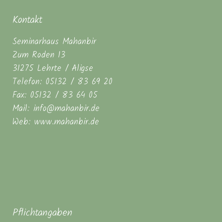
Kontakt
Seminarhaus Mahanbir
Zum Roden 13
31275 Lehrte / Aligse
Telefon: 05132 / 83 69 20
Fax: 05132 / 83 64 05
Mail: info@mahanbir.de
Web: www.mahanbir.de
Pflichtangaben