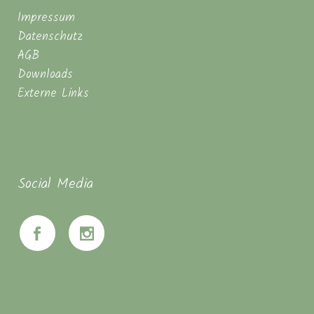
Impressum
Datenschutz
AGB
Downloads
Externe Links
Social Media