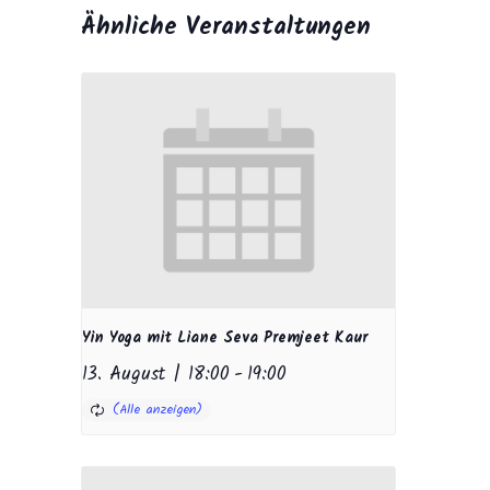
Ähnliche Veranstaltungen
Yin Yoga mit Liane Seva Premjeet Kaur
13. August | 18:00
-
19:00