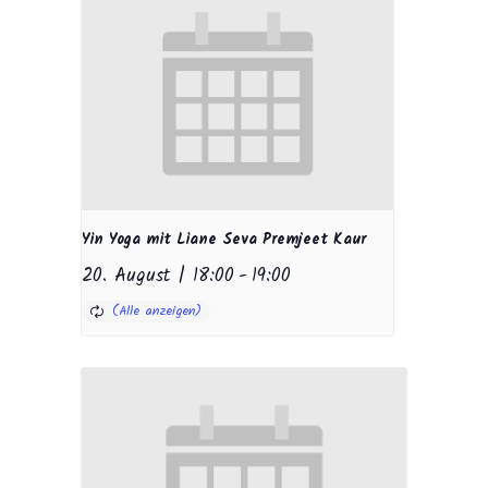
Yin Yoga mit Liane Seva Premjeet Kaur
20. August | 18:00
-
19:00