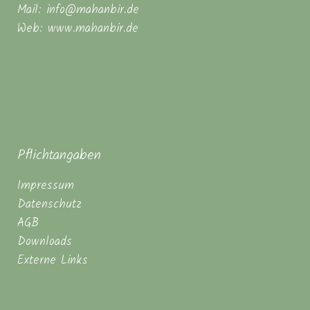
Mail: info@mahanbir.de
Web: www.mahanbir.de
Pflichtangaben
Impressum
Datenschutz
AGB
Downloads
Externe Links