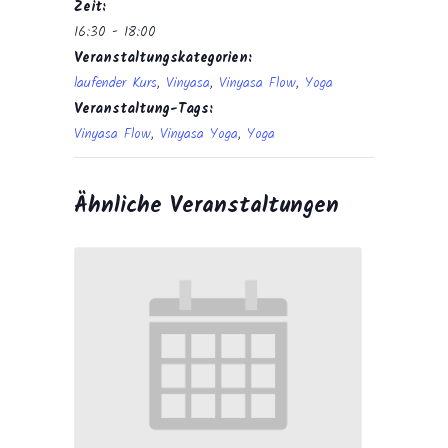
Zeit:
16:30 - 18:00
Veranstaltungskategorien:
laufender Kurs
,
Vinyasa
,
Vinyasa Flow
,
Yoga
Veranstaltung-Tags:
Vinyasa Flow
,
Vinyasa Yoga
,
Yoga
Ähnliche Veranstaltungen