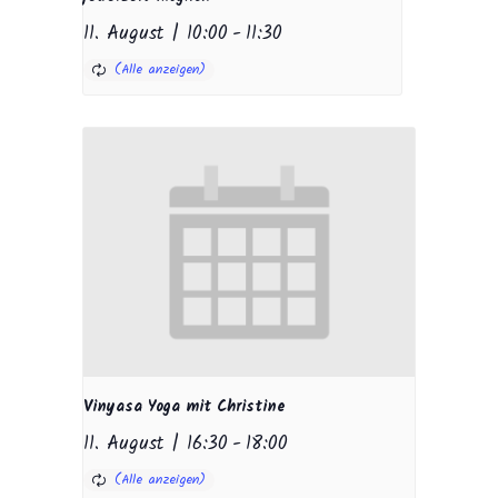
11. August | 10:00
-
11:30
Vinyasa Yoga mit Christine
11. August | 16:30
-
18:00