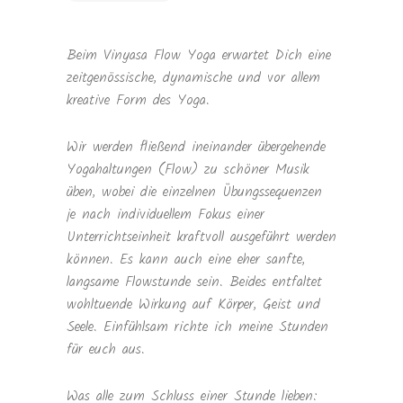
Beim Vinyasa Flow Yoga erwartet Dich eine
zeitgenössische, dynamische und vor allem
kreative Form des Yoga.
Wir werden fließend ineinander übergehende
Yogahaltungen (Flow) zu schöner Musik
üben, wobei die einzelnen Übungssequenzen
je nach individuellem Fokus einer
Unterrichtseinheit kraftvoll ausgeführt werden
können. Es kann auch eine eher sanfte,
langsame Flowstunde sein. Beides entfaltet
wohltuende Wirkung auf Körper, Geist und
Seele. Einfühlsam richte ich meine Stunden
für euch aus.
Was alle zum Schluss einer Stunde lieben: