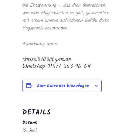
die Entspannung – lass dich überraschen,
wie viele Möglichkeiten es gibt, ganzheitlich
mit einem breiten zufriedenen Gefühl deine
Yogapraxis abzurunden.
Anmeldung unter:
chrissi0703@gmx.de
WhatsApp 01577 203 96 68
Zum Kalender hinzufügen
DETAILS
Datum:
16. Juni