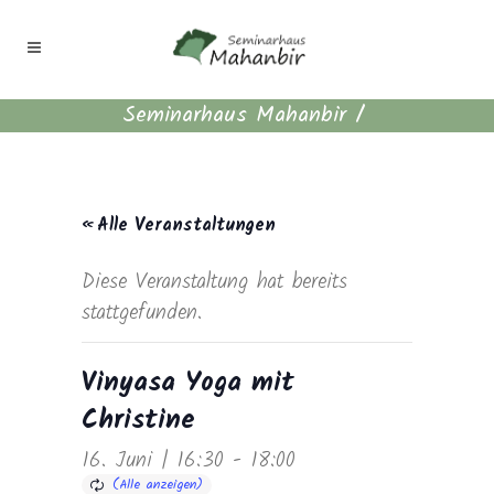
Seminarhaus Mahanbir
/
« Alle Veranstaltungen
Diese Veranstaltung hat bereits
stattgefunden.
Vinyasa Yoga mit
Christine
16. Juni | 16:30
-
18:00