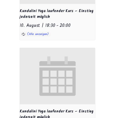
Kundalini Yoga laufender Kurs – Einstieg
jederzeit möglich
10. August | 18:30
-
20:00
Kundalini Yoga laufender Kurs – Einstieg
jederzeit möglich