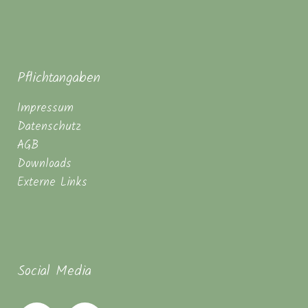
Pflichtangaben
Impressum
Datenschutz
AGB
Downloads
Externe Links
Social Media