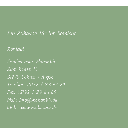
Ein Zuhause für Ihr Seminar
Kontakt
Seminarhaus Mahanbir
Zum Roden 13
31275 Lehrte / Aligse
Telefon: 05132 / 83 69 20
Fax: 05132 / 83 64 05
Mail: info@mahanbir.de
Web: www.mahanbir.de