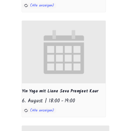
Yin Yoga mit Liane Seva Premjeet Kaur
6. August | 18:00
-
19:00