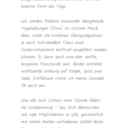
kreative Form des Yoga.
Wir werden fließend ineinander übergehende
Yogahaltungen (Flow) zu schöner Musik
üben, wobei die einzelnen Übungssequenzen
je nach individuellem Fokus einer
Unterrichtseinheit kraftvoll ausgeführt werden
können. Es kann auch eine eher sanfte,
langsame Flowstunde sein. Beides entfaltet
wohltuende Wirkung auf Körper, Geist und
Seele. Einfühlsam richte ich meine Stunden
für euch aus.
Was alle zum Schluss einer Stunde lieben:
die Entspannung – lass dich überraschen,
wie viele Möglichkeiten es gibt, ganzheitlich
mit einem breiten zufriedenen Gefühl deine