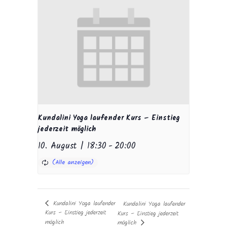
Kundalini Yoga laufender Kurs – Einstieg
jederzeit möglich
10. August | 18:30
-
20:00
Kundalini Yoga laufender
Kundalini Yoga laufender
Kurs – Einstieg jederzeit
Kurs – Einstieg jederzeit
möglich
möglich