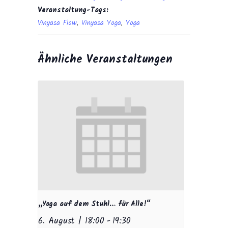
Veranstaltung-Tags:
Vinyasa Flow
,
Vinyasa Yoga
,
Yoga
Ähnliche Veranstaltungen
„Yoga auf dem Stuhl… für Alle!“
6. August | 18:00
-
19:30