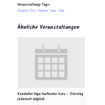
Veranstaltung-Tags:
Vinyasa Flow
,
Vinyasa Yoga
,
Yoga
Ähnliche Veranstaltungen
Kundalini Yoga laufender Kurs – Einstieg
jederzeit möglich