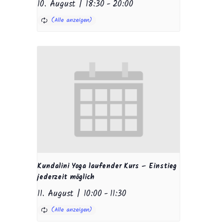
10. August | 18:30
-
20:00
Kundalini Yoga laufender Kurs – Einstieg
jederzeit möglich
11. August | 10:00
-
11:30