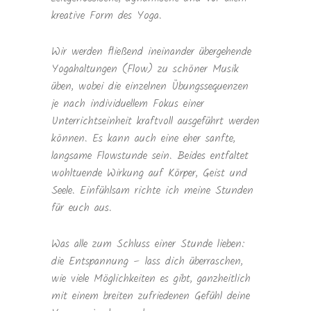
kreative Form des Yoga.
Wir werden fließend ineinander übergehende
Yogahaltungen (Flow) zu schöner Musik
üben, wobei die einzelnen Übungssequenzen
je nach individuellem Fokus einer
Unterrichtseinheit kraftvoll ausgeführt werden
können. Es kann auch eine eher sanfte,
langsame Flowstunde sein. Beides entfaltet
wohltuende Wirkung auf Körper, Geist und
Seele. Einfühlsam richte ich meine Stunden
für euch aus.
Was alle zum Schluss einer Stunde lieben:
die Entspannung – lass dich überraschen,
wie viele Möglichkeiten es gibt, ganzheitlich
mit einem breiten zufriedenen Gefühl deine