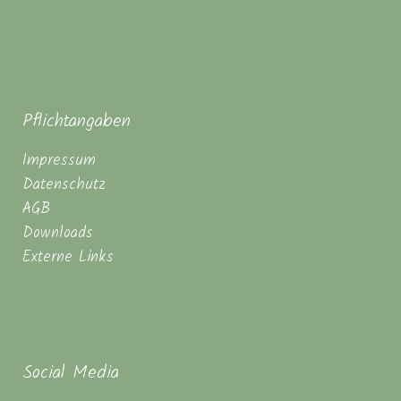
Pflichtangaben
Impressum
Datenschutz
AGB
Downloads
Externe Links
Social Media