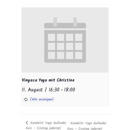
Vinyasa Yoga mit Christine
11. August | 16:30
-
18:00
Kundalini Yoga laufender
Kundalini Yoga laufender
Kurs – Einstieg jederzeit
Kurs – Einstieg jederzeit