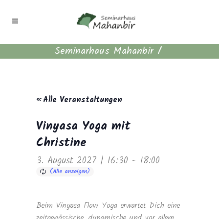
Seminarhaus Mahanbir
/
« Alle Veranstaltungen
Vinyasa Yoga mit
Christine
3. August 2027 | 16:30
-
18:00
Beim Vinyasa Flow Yoga erwartet Dich eine
zeitgenössische, dynamische und vor allem