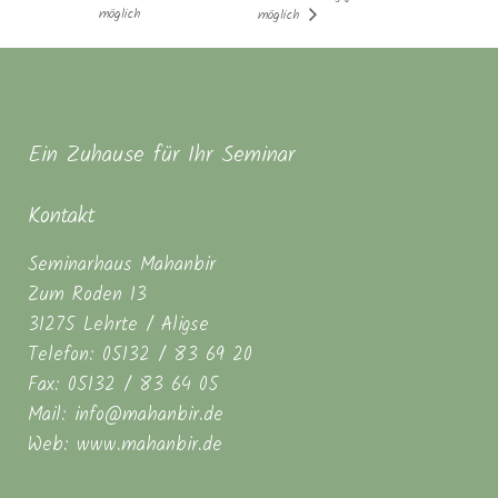
möglich
möglich
Ein Zuhause für Ihr Seminar
Kontakt
Seminarhaus Mahanbir
Zum Roden 13
31275 Lehrte / Aligse
Telefon: 05132 / 83 69 20
Fax: 05132 / 83 64 05
Mail: info@mahanbir.de
Web: www.mahanbir.de