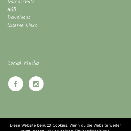
Datenschutz
AGB
Downloads
Externe Links
Social Media
Diese Website benutzt Cookies. Wenn du die Website weiter