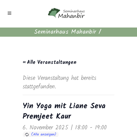
Seminarhaus Mahanbir
/
« Alle Veranstaltungen
Diese Veranstaltung hat bereits
stattgefunden.
Yin Yoga mit Liane Seva
Premjeet Kaur
6. November 2025 | 18:00
-
19:00