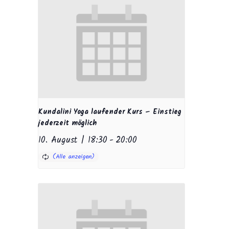
Kundalini Yoga laufender Kurs – Einstieg
jederzeit möglich
10. August | 18:30
-
20:00