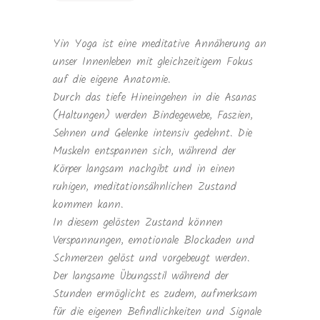
Yin Yoga ist eine meditative Annäherung an
unser Innenleben mit gleichzeitigem Fokus
auf die eigene Anatomie.
Durch das tiefe Hineingehen in die Asanas
(Haltungen) werden Bindegewebe, Faszien,
Sehnen und Gelenke intensiv gedehnt. Die
Muskeln entspannen sich, während der
Körper langsam nachgibt und in einen
ruhigen, meditationsähnlichen Zustand
kommen kann.
In diesem gelösten Zustand können
Verspannungen, emotionale Blockaden und
Schmerzen gelöst und vorgebeugt werden.
Der langsame Übungsstil während der
Stunden ermöglicht es zudem, aufmerksam
für die eigenen Befindlichkeiten und Signale