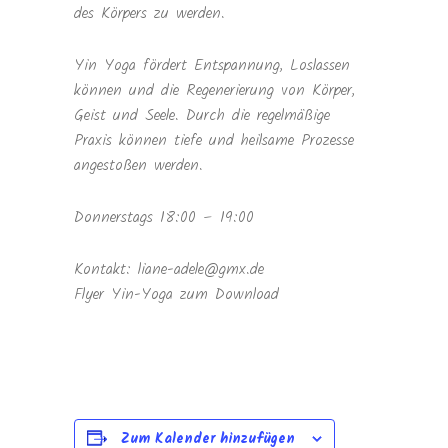
des Körpers zu werden.
Yin Yoga fördert Entspannung, Loslassen
können und die Regenerierung von Körper,
Geist und Seele. Durch die regelmäßige
Praxis können tiefe und heilsame Prozesse
angestoßen werden.
Donnerstags 18:00 – 19:00
Kontakt: liane-adele@gmx.de
Flyer Yin-Yoga zum Download
Zum Kalender hinzufügen