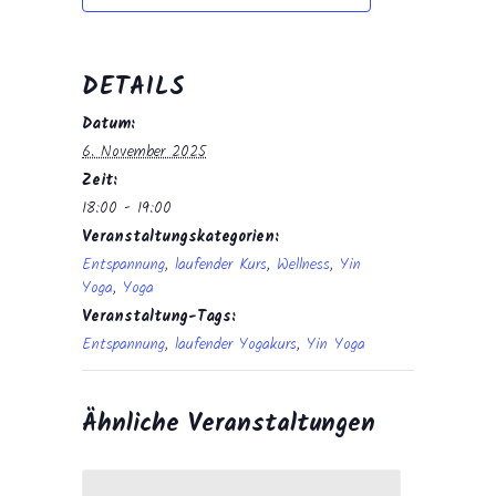
DETAILS
Datum:
6. November 2025
Zeit:
18:00 - 19:00
Veranstaltungskategorien:
Entspannung
,
laufender Kurs
,
Wellness
,
Yin
Yoga
,
Yoga
Veranstaltung-Tags:
Entspannung
,
laufender Yogakurs
,
Yin Yoga
Ähnliche Veranstaltungen