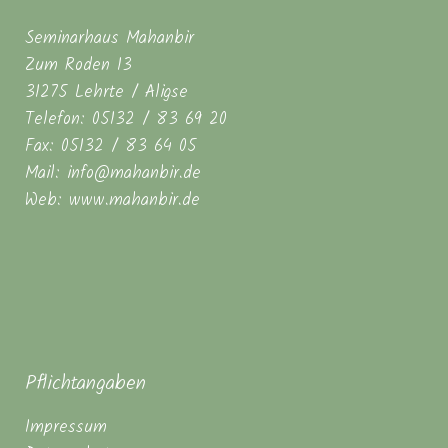
Seminarhaus Mahanbir
Zum Roden 13
31275 Lehrte / Aligse
Telefon: 05132 / 83 69 20
Fax: 05132 / 83 64 05
Mail: info@mahanbir.de
Web: www.mahanbir.de
Pflichtangaben
Impressum