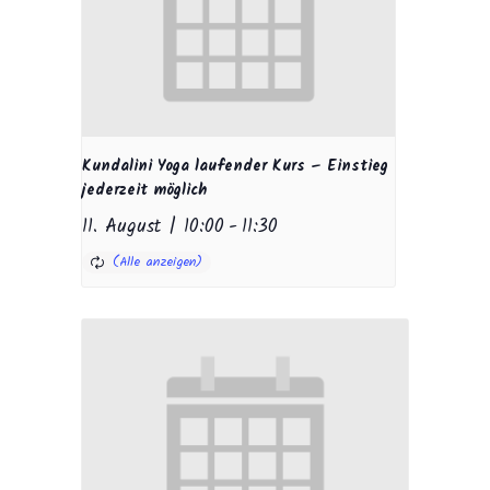
Kundalini Yoga laufender Kurs – Einstieg
jederzeit möglich
11. August | 10:00
-
11:30