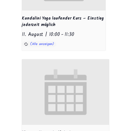
Kundalini Yoga laufender Kurs – Einstieg
jederzeit möglich
11. August | 10:00
-
11:30