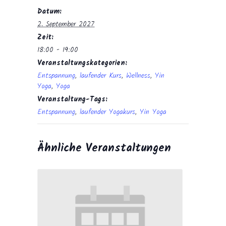
Datum:
2. September 2027
Zeit:
18:00 - 19:00
Veranstaltungskategorien:
Entspannung
,
laufender Kurs
,
Wellness
,
Yin
Yoga
,
Yoga
Veranstaltung-Tags:
Entspannung
,
laufender Yogakurs
,
Yin Yoga
Ähnliche Veranstaltungen