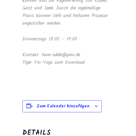
können und die Regenerierung von Körper,
Geist und Seele. Durch die regelmäßige
Praxis können tiefe und heilsame Prozesse
angestoßen werden.
Donnerstags 18:00 – 19:00
Kontakt: liane-adele@gmx.de
Flyer Yin-Yoga zum Download
Zum Kalender hinzufügen
DETAILS