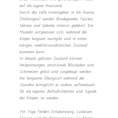
auf die eigene Anatomie.
Durch das tiefe Hineingehen in die Asanas
(Haltungen) werden Bindegewebe, Faszien,
Sehnen und Gelenke intensiv gedehnt. Die
Muskeln entspannen sich, während der
Körper langsam nachgibt und in einen
ruhigen, meditationsähnlichen Zustand
kommen kann.
In diesem gelösten Zustand können
Verspannungen, emotionale Blockaden und
Schmerzen gelöst und vorgebeugt werden.
Der langsame Übungsstil während der
Stunden ermöglicht es zudem, aufmerksam
für die eigenen Befindlichkeiten und Signale
des Körpers zu werden.
Yin Yoga fördert Entspannung, Loslassen