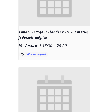
Kundalini Yoga laufender Kurs – Einstieg
jederzeit möglich
10. August | 18:30
-
20:00