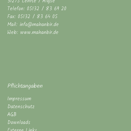
31275 Lehrte / Aligse
Telefon: 05132 / 83 69 20
Fax: 05132 / 83 64 05
Mail: info@mahanbir.de
Web: www.mahanbir.de
Pflichtangaben
Impressum
Datenschutz
AGB
Downloads
Externe Links