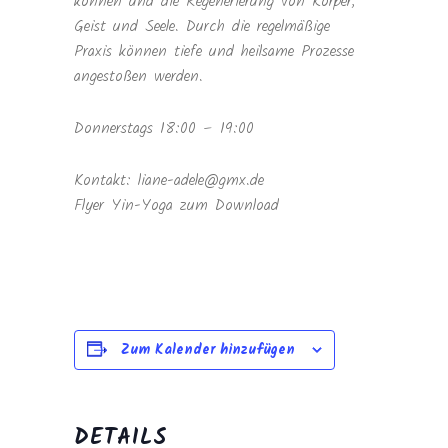
können und die Regenerierung von Körper,
Geist und Seele. Durch die regelmäßige
Praxis können tiefe und heilsame Prozesse
angestoßen werden.
Donnerstags 18:00 – 19:00
Kontakt: liane-adele@gmx.de
Flyer Yin-Yoga zum Download
Zum Kalender hinzufügen
DETAILS