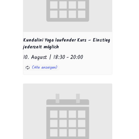
Kundalini Yoga laufender Kurs – Einstieg
jederzeit möglich
10. August | 18:30
-
20:00