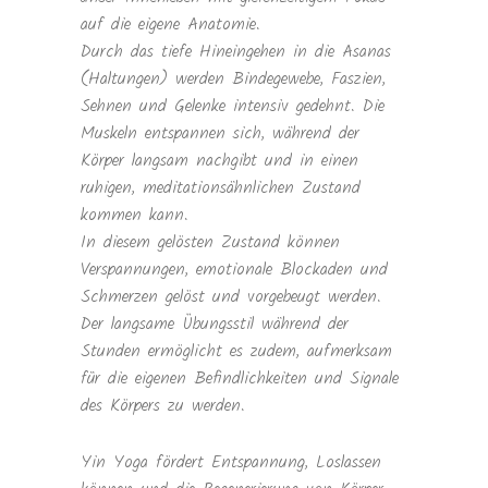
auf die eigene Anatomie.
Durch das tiefe Hineingehen in die Asanas
(Haltungen) werden Bindegewebe, Faszien,
Sehnen und Gelenke intensiv gedehnt. Die
Muskeln entspannen sich, während der
Körper langsam nachgibt und in einen
ruhigen, meditationsähnlichen Zustand
kommen kann.
In diesem gelösten Zustand können
Verspannungen, emotionale Blockaden und
Schmerzen gelöst und vorgebeugt werden.
Der langsame Übungsstil während der
Stunden ermöglicht es zudem, aufmerksam
für die eigenen Befindlichkeiten und Signale
des Körpers zu werden.
Yin Yoga fördert Entspannung, Loslassen