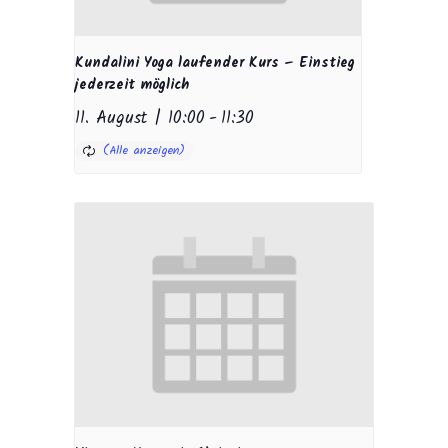
Kundalini Yoga laufender Kurs – Einstieg
jederzeit möglich
11. August | 10:00
-
11:30