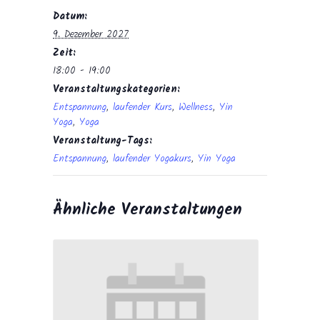
Datum:
9. Dezember 2027
Zeit:
18:00 - 19:00
Veranstaltungskategorien:
Entspannung
,
laufender Kurs
,
Wellness
,
Yin
Yoga
,
Yoga
Veranstaltung-Tags:
Entspannung
,
laufender Yogakurs
,
Yin Yoga
Ähnliche Veranstaltungen