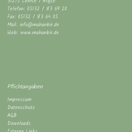
31275 Lehrte / Aligse
Telefon: 05132 / 83 69 20
Fax: 05132 / 83 64 05
Mail: info@mahanbir.de
Web: www.mahanbir.de
Pflichtangaben
Impressum
Datenschutz
AGB
Downloads
Externe Links