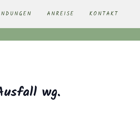
ENDUNGEN
ANREISE
KONTAKT
Ausfall wg.