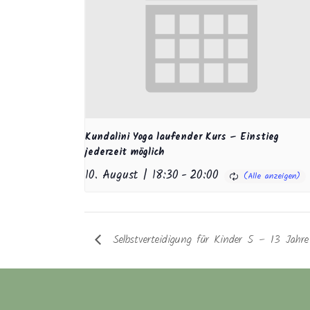
Kundalini Yoga laufender Kurs – Einstieg
jederzeit möglich
10. August | 18:30
-
20:00
Selbstverteidigung für Kinder 5 – 13 Jahr