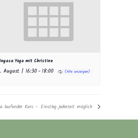
inyasa Yoga mit Christine
1. August | 16:30
-
18:00
a laufender Kurs – Einstieg jederzeit möglich