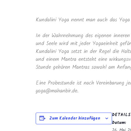
Kundalini Yoga nennt man auch das Yoga 
In der Wahrnehmung des eigenen inneren 
und Seele wird mit jeder Yogaeinheit geför
Kundalini Yoga setzt in der Regel die Ha
und einem Mantra entsteht eine wirkungsvo
Stunde gehören Mantras sowohl am Anfang 
Eine Probestunde ist nach Vereinbarung je
yoga@mahanbir.de.
DETAILS
Zum Kalender hinzufügen
Datum:
26. Mai 2