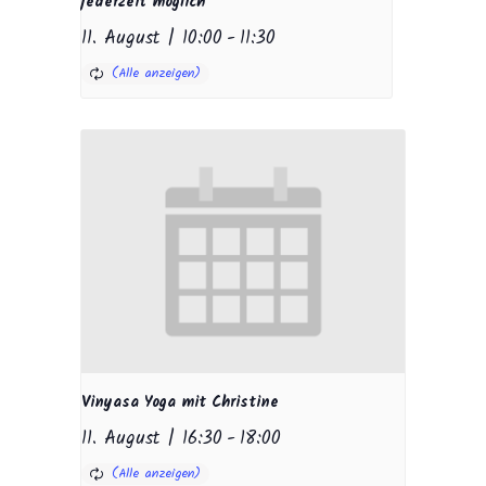
jederzeit möglich
11. August | 10:00
-
11:30
Vinyasa Yoga mit Christine
11. August | 16:30
-
18:00