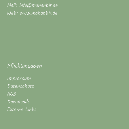
Mail: info@mahanbir.de
Web: www.mahanbir.de
Pflichtangaben
Impressum
Datenschutz
AGB
Downloads
Externe Links