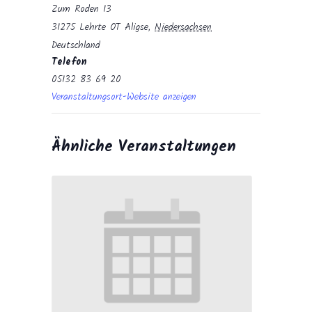
Zum Roden 13
31275 Lehrte OT Aligse
,
Niedersachsen
Deutschland
Telefon
05132 83 69 20
Veranstaltungsort-Website anzeigen
Ähnliche Veranstaltungen