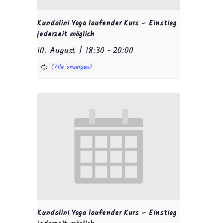
Kundalini Yoga laufender Kurs – Einstieg
jederzeit möglich
10. August | 18:30
-
20:00
Kundalini Yoga laufender Kurs – Einstieg