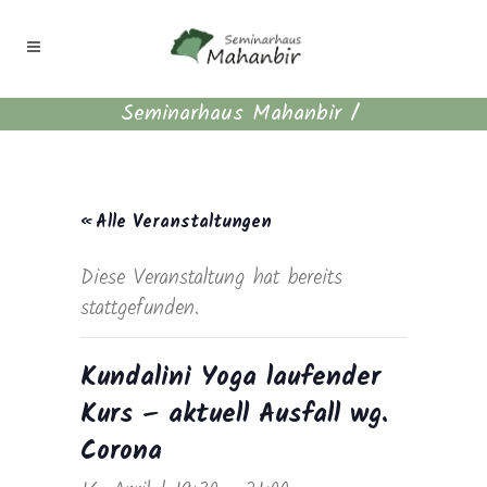
Seminarhaus Mahanbir
/
« Alle Veranstaltungen
Diese Veranstaltung hat bereits
stattgefunden.
Kundalini Yoga laufender
Kurs – aktuell Ausfall wg.
Corona