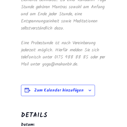
Stunde gehören Mantras sowohl am Anfang
und am Ende jeder Stunde, eine
Entspannungseinheit sowie Meditationen
selbstverständlich dazu.
Eine Probestunde ist nach Vereinbarung
jederzeit möglich. Hierfür melden Sie sich
telefonisch unter 0175 988 88 85 oder per
Mail unter yoga@mahanbir.de.
Zum Kalender hinzufügen
DETAILS
Datum: