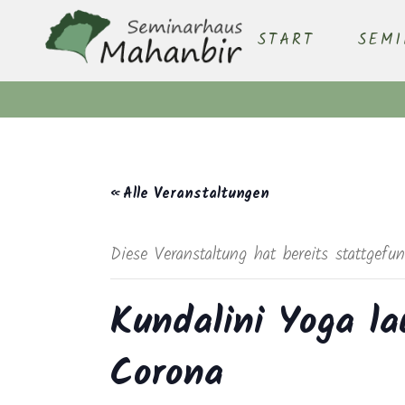
START
SEM
« Alle Veranstaltungen
Diese Veranstaltung hat bereits stattgefu
Kundalini Yoga la
Corona