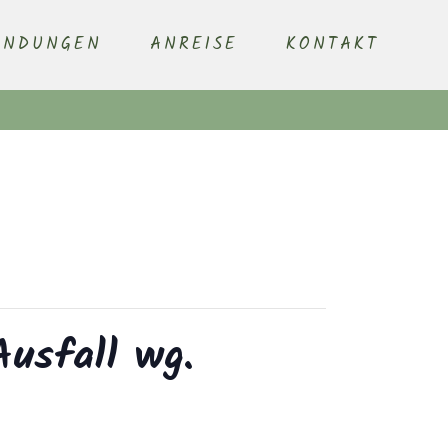
ENDUNGEN
ANREISE
KONTAKT
Ausfall wg.