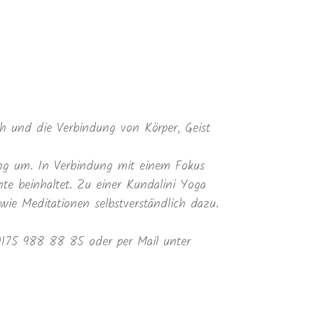
 und die Verbindung von Körper, Geist
ung um. In Verbindung mit einem Fokus
te beinhaltet. Zu einer Kundalini Yoga
e Meditationen selbstverständlich dazu.
 0175 988 88 85 oder per Mail unter