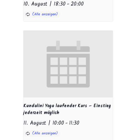
10. August | 18:30
-
20:00
Kundalini Yoga laufender Kurs – Einstieg
jederzeit möglich
11. August | 10:00
-
11:30