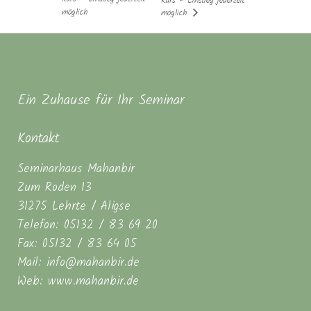
Kurs – Einstieg jederzeit
möglich
möglich
Ein Zuhause für Ihr Seminar
Kontakt
Seminarhaus Mahanbir
Zum Roden 13
31275 Lehrte / Aligse
Telefon: 05132 / 83 69 20
Fax: 05132 / 83 64 05
Mail: info@mahanbir.de
Web: www.mahanbir.de