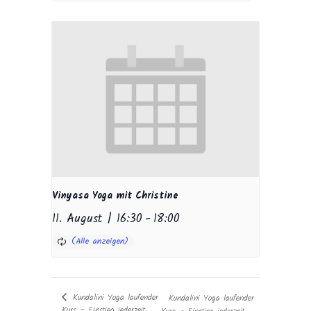
Vinyasa Yoga mit Christine
11. August | 16:30
-
18:00
Kundalini Yoga laufender
Kundalini Yoga laufender
Kurs – Einstieg jederzeit