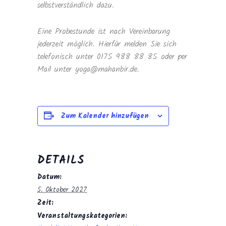
selbstverständlich dazu.
Eine Probestunde ist nach Vereinbarung
jederzeit möglich. Hierfür melden Sie sich
telefonisch unter 0175 988 88 85 oder per
Mail unter yoga@mahanbir.de.
Zum Kalender hinzufügen
DETAILS
Datum:
5. Oktober 2027
Zeit:
Veranstaltungskategorien: