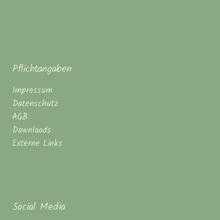
Pflichtangaben
Impressum
Datenschutz
AGB
Downloads
Externe Links
Social Media