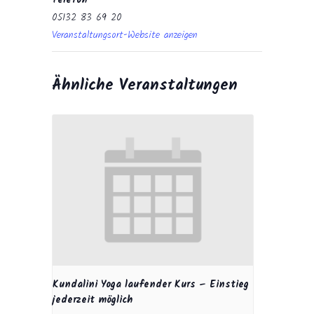
Telefon
05132 83 69 20
Veranstaltungsort-Website anzeigen
Ähnliche Veranstaltungen
Kundalini Yoga laufender Kurs – Einstieg
jederzeit möglich