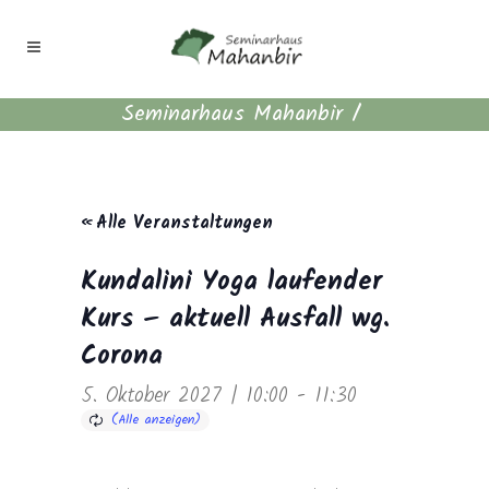
Seminarhaus Mahanbir
/
« Alle Veranstaltungen
Kundalini Yoga laufender
Kurs – aktuell Ausfall wg.
Corona
5. Oktober 2027 | 10:00
-
11:30