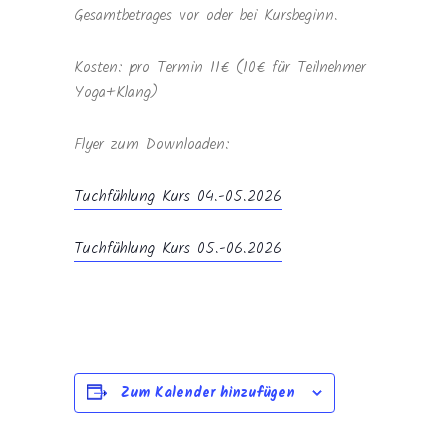
Gesamtbetrages vor oder bei Kursbeginn.
Kosten: pro Termin 11€ (10€ für Teilnehmer
Yoga+Klang)
Flyer zum Downloaden:
Tuchfühlung Kurs 04.-05.2026
Tuchfühlung Kurs 05.-06.2026
Zum Kalender hinzufügen