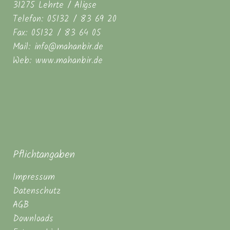
31275 Lehrte / Aligse
Telefon: 05132 / 83 69 20
Fax: 05132 / 83 64 05
Mail: info@mahanbir.de
Web: www.mahanbir.de
Pflichtangaben
Impressum
Datenschutz
AGB
Downloads