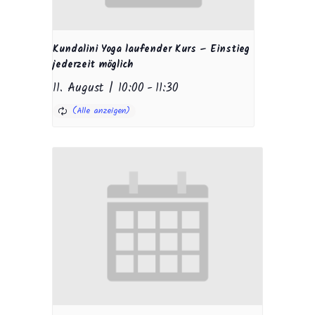
Kundalini Yoga laufender Kurs – Einstieg
jederzeit möglich
11. August | 10:00
-
11:30