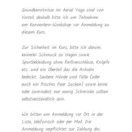
Grundkenntnisse im Aerial Yoga sind von
Vorteil, deshalb bitte ich um Teilnahme
am Kennenlern-Workshop vor Anmeldung zu
diesem Kurs.
Zur Sicherheit im Kurs, bitte ich darum,
keinerlei Schmuck zu tragen sowie
Sportbekleidung ohne Reißverschlüsse, Knöpfe
etc. und ein Oberteil das die Achseln
bedeckt. Saubere Hände und Füße (oder
auch ein frisches Paar Socken) sowie keine
oder zumindest nur wenig Schminke sollten
selbstverständlich sein.
Wir bitten um Anmeldung vor Ort in der
Liste, telefonisch oder per Mail. Die
Anmeldung verpflichtet zur Zahlung des