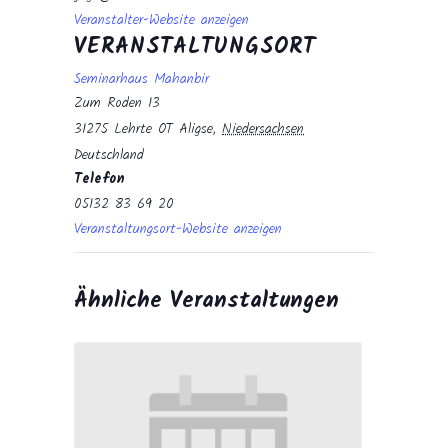
Veranstalter-Website anzeigen
VERANSTALTUNGSORT
Seminarhaus Mahanbir
Zum Roden 13
31275 Lehrte OT Aligse
,
Niedersachsen
Deutschland
Telefon
05132 83 69 20
Veranstaltungsort-Website anzeigen
Ähnliche Veranstaltungen