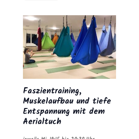
Faszientraining,
Muskelaufbau und tiefe
Entspannung mit dem
Aerialtuch