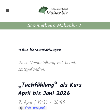
Seminarhaus Mahanbir
/
« Alle Veranstaltungen
Diese Veranstaltung hat bereits
stattgefunden.
„Tuchfühlung“ als Kurs
April bis Juni 2026
8. April | 19:30
-
20:45