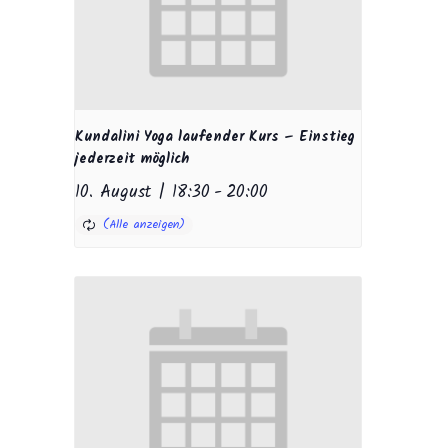
Kundalini Yoga laufender Kurs – Einstieg
jederzeit möglich
10. August | 18:30
-
20:00