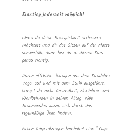
Einstieg jederzeit möglich!
Wenn du deine Beweglichkeit verbessern
möchtest und dir das Sitzen auf der Matte
schwerfällt, dann bist du in diesem Kurs
genau richtig.
Durch effektive Übungen aus dem Kundalini
Yoga, auf und mit dem Stuhl ausgeführt,
bringst du mehr Gesundheit, Flexibilität und
Wohlbefinden in deinen Alltag. Viele
Beschwerden lassen sich durch das
regelmäßige Üben lindern.
Neben Körperübungen beinhaltet eine “Yoga