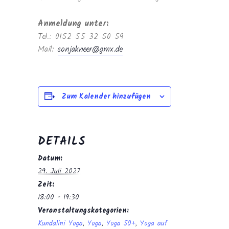
Anmeldung unter:
Tel.: 0152 55 32 50 59
Mail:
sonjakneer@gmx.de
Zum Kalender hinzufügen
DETAILS
Datum:
29. Juli 2027
Zeit:
18:00 - 19:30
Veranstaltungskategorien:
Kundalini Yoga
,
Yoga
,
Yoga 50+
,
Yoga auf