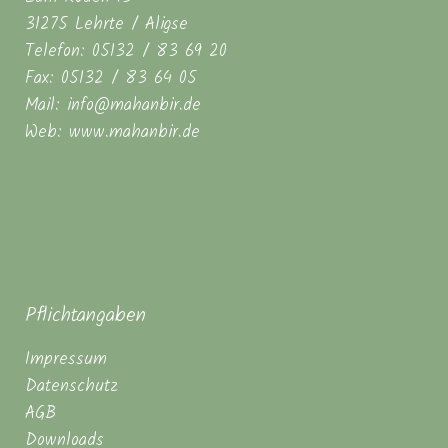
31275 Lehrte / Aligse
Telefon: 05132 / 83 69 20
Fax: 05132 / 83 64 05
Mail: info@mahanbir.de
Web: www.mahanbir.de
Pflichtangaben
Impressum
Datenschutz
AGB
Downloads