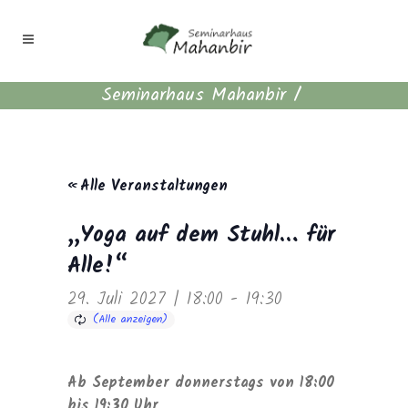
Seminarhaus Mahanbir
/
« Alle Veranstaltungen
„Yoga auf dem Stuhl… für
Alle!“
29. Juli 2027 | 18:00
-
19:30
Ab September donnerstags von 18:00
bis 19:30 Uhr