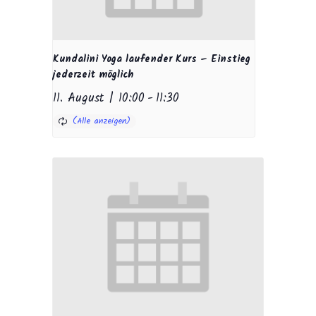
Kundalini Yoga laufender Kurs – Einstieg
jederzeit möglich
11. August | 10:00
-
11:30