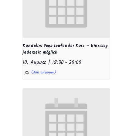
Kundalini Yoga laufender Kurs – Einstieg
jederzeit möglich
10. August | 18:30
-
20:00