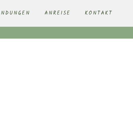
ENDUNGEN
ANREISE
KONTAKT