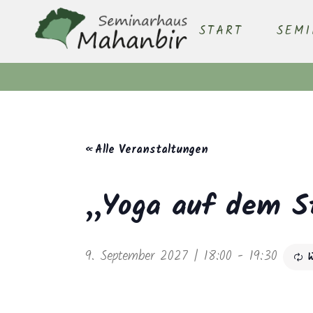
START
SEM
« Alle Veranstaltungen
„Yoga auf dem S
9. September 2027 | 18:00
-
19:30