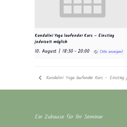
Kundalini Yoga laufender Kurs – Einstieg
jederzeit möglich
10. August | 18:30
-
20:00
Kundalini Yoga laufender Kurs – Einstieg j
Ein Zuhause für Ihr Seminar