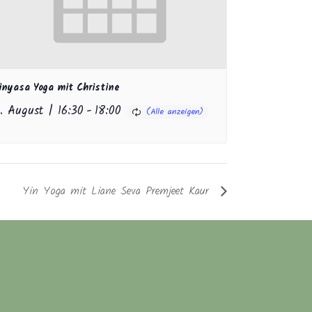
inyasa Yoga mit Christine
1. August | 16:30
-
18:00
Yin Yoga mit Liane Seva Premjeet Kaur