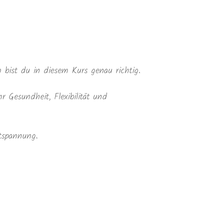
 bist du in diesem Kurs genau richtig.
Gesundheit, Flexibilität und
tspannung.