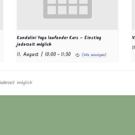
Kundalini Yoga laufender Kurs – Einstieg
V
jederzeit möglich
1
11. August | 10:00
-
11:30
ederzeit möglich