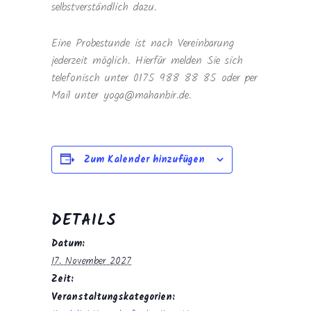
selbstverständlich dazu.
Eine Probestunde ist nach Vereinbarung
jederzeit möglich. Hierfür melden Sie sich
telefonisch unter 0175 988 88 85 oder per
Mail unter yoga@mahanbir.de.
Zum Kalender hinzufügen
DETAILS
Datum:
17. November 2027
Zeit:
Veranstaltungskategorien: