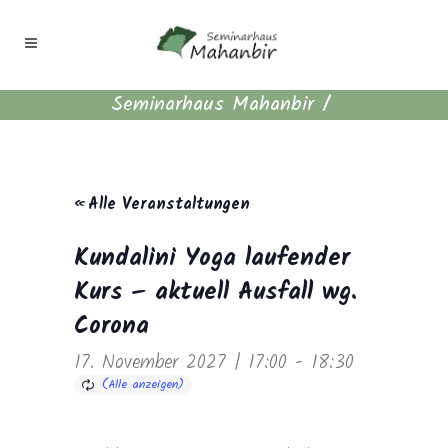
Seminarhaus Mahanbir
/
« Alle Veranstaltungen
Kundalini Yoga laufender
Kurs – aktuell Ausfall wg.
Corona
17. November 2027 | 17:00
-
18:30