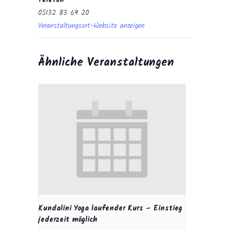
Telefon
05132 83 69 20
Veranstaltungsort-Website anzeigen
Ähnliche Veranstaltungen
Kundalini Yoga laufender Kurs – Einstieg
jederzeit möglich