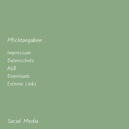
Pflichtangaben
Impressum
Datenschutz
AGB
Downloads
Externe Links
Social Media