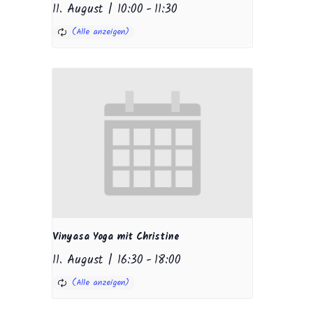
11. August | 10:00
-
11:30
Vinyasa Yoga mit Christine
11. August | 16:30
-
18:00