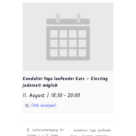
Kundalini Yoga laufender Kurs – Einstieg
jederzeit möglich
11. August | 18:30
-
20:00
Selbstverteidigung für
Kundalini Yoga laufender
Kinder 5 – 13 Jahre