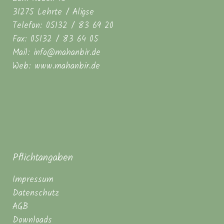
31275 Lehrte / Aligse
Telefon: 05132 / 83 69 20
Fax: 05132 / 83 64 05
Mail: info@mahanbir.de
Web: www.mahanbir.de
Pflichtangaben
Impressum
Datenschutz
AGB
Downloads