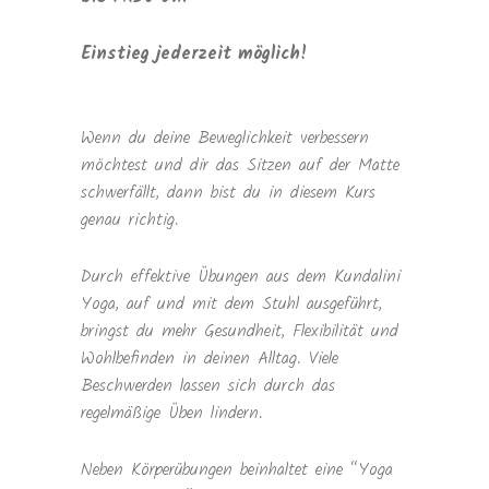
Einstieg jederzeit möglich!
Wenn du deine Beweglichkeit verbessern
möchtest und dir das Sitzen auf der Matte
schwerfällt, dann bist du in diesem Kurs
genau richtig.
Durch effektive Übungen aus dem Kundalini
Yoga, auf und mit dem Stuhl ausgeführt,
bringst du mehr Gesundheit, Flexibilität und
Wohlbefinden in deinen Alltag. Viele
Beschwerden lassen sich durch das
regelmäßige Üben lindern.
Neben Körperübungen beinhaltet eine “Yoga