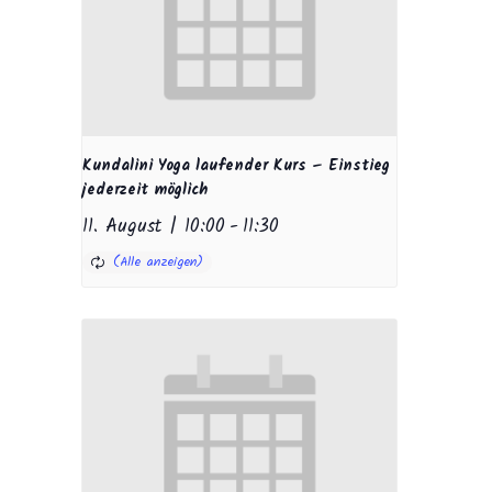
Kundalini Yoga laufender Kurs – Einstieg
jederzeit möglich
11. August | 10:00
-
11:30