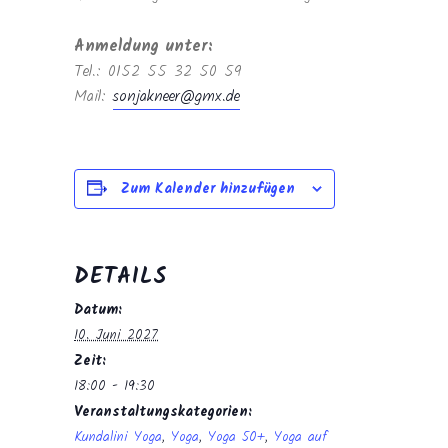
Anmeldung unter:
Tel.: 0152 55 32 50 59
Mail:
sonjakneer@gmx.de
Zum Kalender hinzufügen
DETAILS
Datum:
10. Juni 2027
Zeit:
18:00 - 19:30
Veranstaltungskategorien:
Kundalini Yoga
,
Yoga
,
Yoga 50+
,
Yoga auf