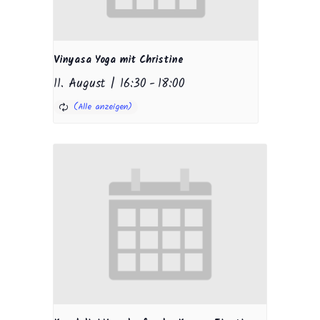
Vinyasa Yoga mit Christine
11. August | 16:30
-
18:00