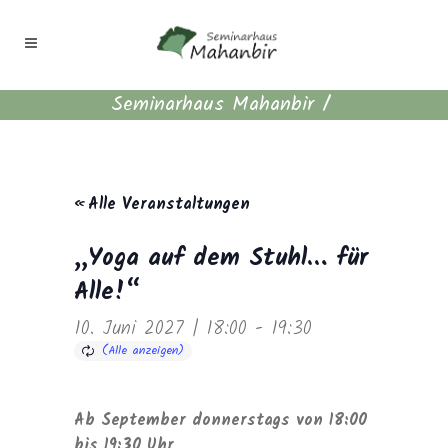
Seminarhaus Mahanbir
/
« Alle Veranstaltungen
„Yoga auf dem Stuhl… für
Alle!“
10. Juni 2027 | 18:00
-
19:30
Ab September donnerstags von 18:00
bis 19:30 Uhr